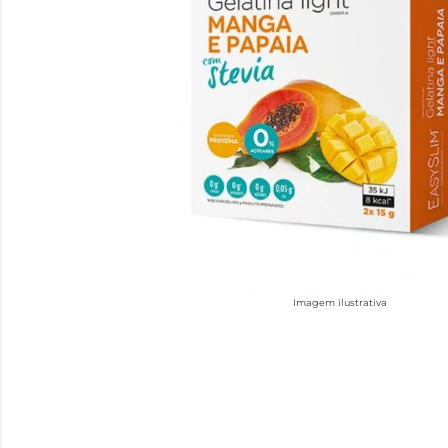
Imagem ilustrativa