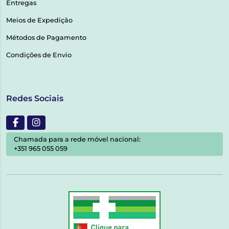
Entregas
Meios de Expedição
Métodos de Pagamento
Condições de Envio
Redes Sociais
Chamada para a rede móvel nacional:
+351 965 055 059