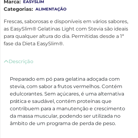
Marca:
EASYSLIM
Categorias:
ALIMENTAÇÃO
Frescas, saborosas e disponíveis em vários sabores,
as EasySlim® Gelatinas Light com Stevia são ideais
para qualquer altura do dia. Permitidas desde a 1ª
fase da Dieta EasySlim®.
Descrição
Preparado em pó para gelatina adoçada com
stevia, com sabor a frutos vermelhos. Contém
edulcorantes. Sem açúcares, é uma alternativa
prática e saudável, contém proteínas que
contribuem para a manutenção e crescimento
da massa muscular, podendo ser utilizada no
âmbito de um programa de perda de peso.