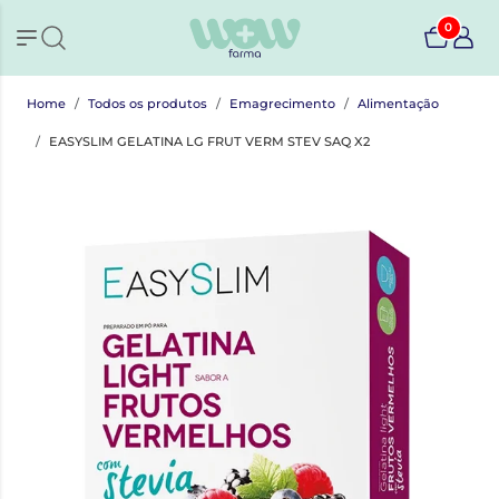
0
Home
Todos os produtos
Emagrecimento
Alimentação
EASYSLIM GELATINA LG FRUT VERM STEV SAQ X2