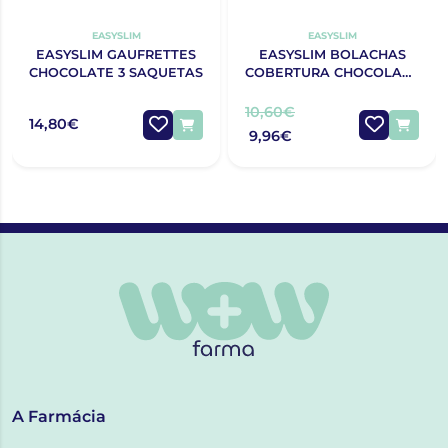
EASYSLIM
EASYSLIM
EASYSLIM GAUFRETTES
EASYSLIM BOLACHAS
CHOCOLATE 3 SAQUETAS
COBERTURA CHOCOLATE
LEITE 4 UNIDADES
10,60€
14,80€
9,96€
A Farmácia