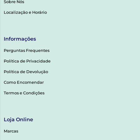
Sobre Nós
Localização e Horário
Informações
Perguntas Frequentes
Política de Privacidade
Política de Devolução
Como Encomendar
Termos e Condições
Loja Online
Marcas