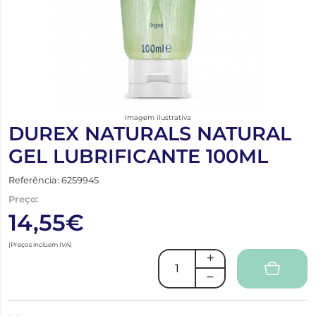
Imagem ilustrativa
DUREX NATURALS NATURAL
GEL LUBRIFICANTE 100ML
Referência: 6259945
Preço:
14,55€
(Preços incluem IVA)