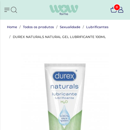
0
Home
Todos os produtos
Sexualidade
Lubrificantes
DUREX NATURALS NATURAL GEL LUBRIFICANTE 100ML