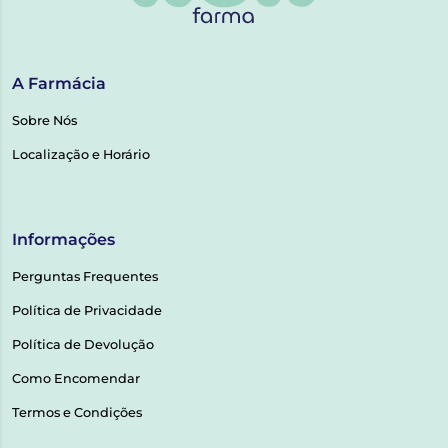
A Farmácia
Sobre Nós
Localização e Horário
Informações
Perguntas Frequentes
Política de Privacidade
Política de Devolução
Como Encomendar
Termos e Condições