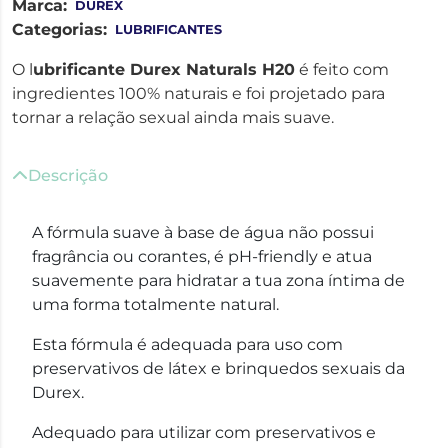
Marca:
DUREX
Categorias:
LUBRIFICANTES
O l
ubrificante Durex Naturals H20
é feito com
ingredientes 100% naturais e foi projetado para
tornar a relação sexual ainda mais suave.
Descrição
A fórmula suave à base de água não possui
fragrância ou corantes, é pH-friendly e atua
suavemente para hidratar a tua zona íntima de
uma forma totalmente natural.
Esta fórmula é adequada para uso com
preservativos de látex e brinquedos sexuais da
Durex.
Adequado para utilizar com preservativos e