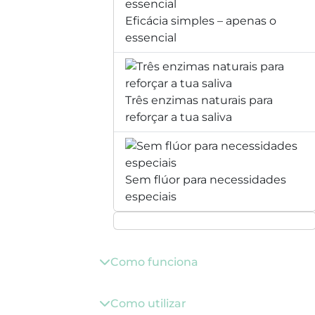
Eficácia simples – apenas o
essencial
Três enzimas naturais para
reforçar a tua saliva
Sem flúor para necessidades
especiais
Como funciona
Como utilizar