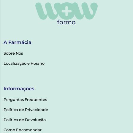
A Farmácia
Sobre Nós
Localização e Horário
Informações
Perguntas Frequentes
Política de Privacidade
Política de Devolução
Como Encomendar