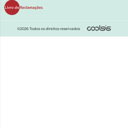
©2026 Todos os direitos reservados