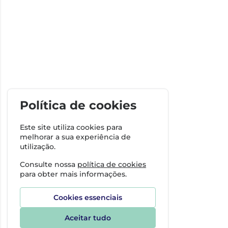
Política de cookies
Este site utiliza cookies para
melhorar a sua experiência de
utilização.
Consulte nossa
política de cookies
para obter mais informações.
Cookies essenciais
Aceitar tudo