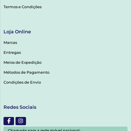
Termos e Condições
Loja Online
Marcas
Entregas
Meios de Expedição
Métodos de Pagamento
Condições de Envio
Redes Sociais
Chamada para a rede móvel nacional: