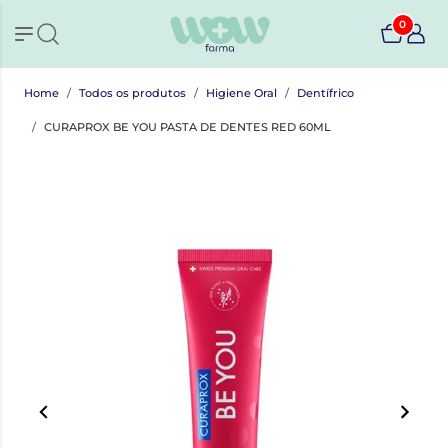
0
Home
Todos os produtos
Higiene Oral
Dentífrico
CURAPROX BE YOU PASTA DE DENTES RED 60ML