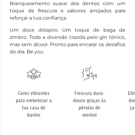
Branqueamento suave dos dentes com um
toque de frescura e sabores arrojados para
reforçar a tua confiança.
Um doce dióspiro. Um toque de baga de
zimbro. Toda a diversão trazida pelo gin tónico,
mas sem álcool. Pronto para encarar os desafios
do dia. Be you.