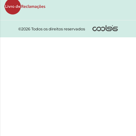
©2026 Todos os direitos reservados