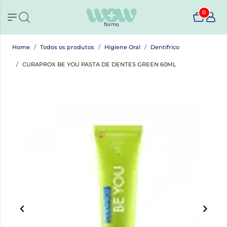
0
Home
Todos os produtos
Higiene Oral
Dentífrico
CURAPROX BE YOU PASTA DE DENTES GREEN 60ML