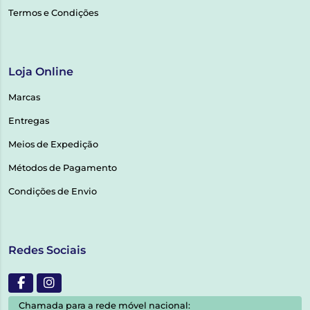
Termos e Condições
Loja Online
Marcas
Entregas
Meios de Expedição
Métodos de Pagamento
Condições de Envio
Redes Sociais
Chamada para a rede móvel nacional: