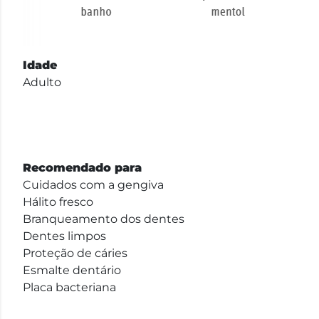
Idade
Adulto
Recomendado para
Cuidados com a gengiva
Hálito fresco
Branqueamento dos dentes
Dentes limpos
Proteção de cáries
Esmalte dentário
Placa bacteriana