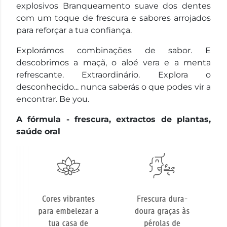
explosivos Branqueamento suave dos dentes
com um toque de frescura e sabores arrojados
para reforçar a tua confiança.
Explorámos combinações de sabor. E
descobrimos a maçã, o aloé vera e a menta
refrescante. Extraordinário. Explora o
desconhecido... nunca saberás o que podes vir a
encontrar. Be you.
A fórmula - frescura, extractos de plantas,
saúde oral