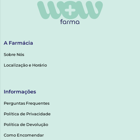
A Farmácia
Sobre Nós
Localização e Horário
Informações
Perguntas Frequentes
Política de Privacidade
Política de Devolução
Como Encomendar