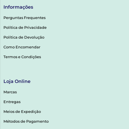
Informações
Perguntas Frequentes
Política de Privacidade
Política de Devolução
Como Encomendar
Termos e Condições
Loja Online
Marcas
Entregas
Meios de Expedição
Métodos de Pagamento