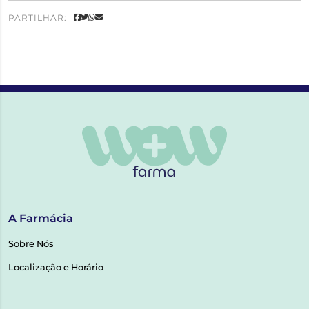
PARTILHAR:
A Farmácia
Sobre Nós
Localização e Horário