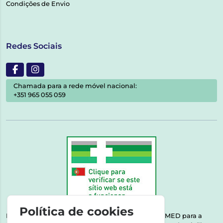
Condições de Envio
Redes Sociais
Chamada para a rede móvel nacional:
+351 965 055 059
Política de cookies
Esta farmácia encontra-se autorizada pelo INFARMED para a