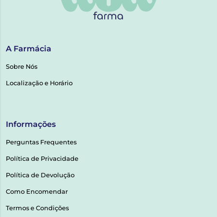
A Farmácia
Sobre Nós
Localização e Horário
Informações
Perguntas Frequentes
Política de Privacidade
Política de Devolução
Como Encomendar
Termos e Condições