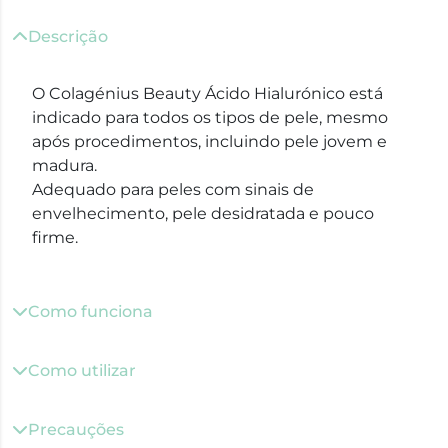
Descrição
O Colagénius Beauty Ácido Hialurónico está
indicado para todos os tipos de pele, mesmo
após procedimentos, incluindo pele jovem e
madura.
Adequado para peles com sinais de
envelhecimento, pele desidratada e pouco
firme.
Como funciona
Como utilizar
Precauções