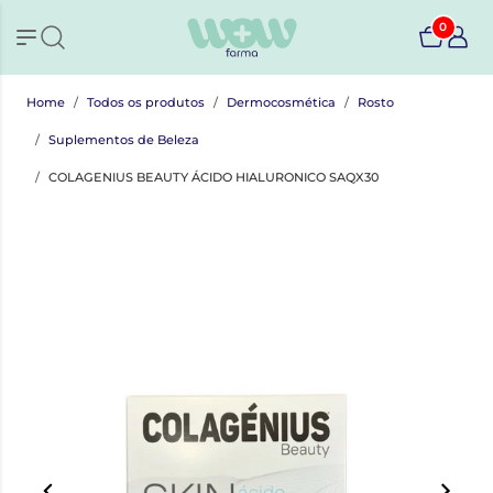
0
Home
Todos os produtos
Dermocosmética
Rosto
Suplementos de Beleza
COLAGENIUS BEAUTY ÁCIDO HIALURONICO SAQX30