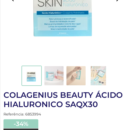
COLAGENIUS BEAUTY ÁCIDO
HIALURONICO SAQX30
Referência: 6853994
-34%