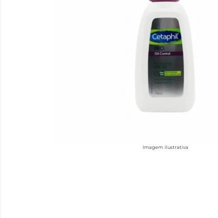
Imagem ilustrativa