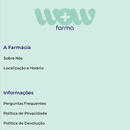
A Farmácia
Sobre Nós
Localização e Horário
Informações
Perguntas Frequentes
Política de Privacidade
Política de Devolução