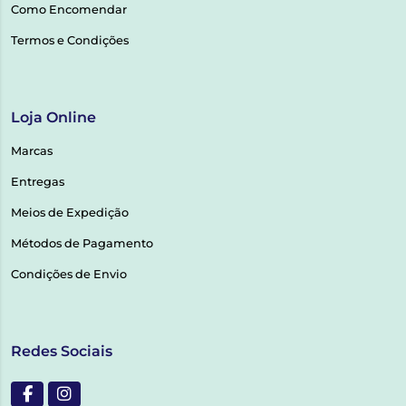
Como Encomendar
Termos e Condições
Loja Online
Marcas
Entregas
Meios de Expedição
Métodos de Pagamento
Condições de Envio
Redes Sociais