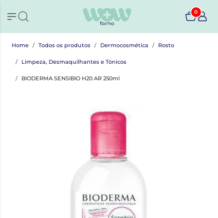
0
Home
Todos os produtos
Dermocosmética
Rosto
Limpeza, Desmaquilhantes e Tónicos
BIODERMA SENSIBIO H20 AR 250ml