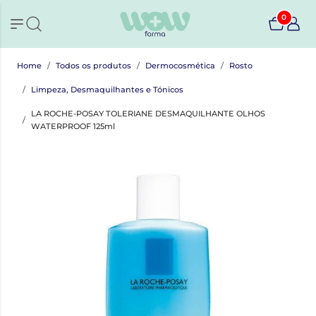
0
Home
Todos os produtos
Dermocosmética
Rosto
Limpeza, Desmaquilhantes e Tónicos
LA ROCHE-POSAY TOLERIANE DESMAQUILHANTE OLHOS
WATERPROOF 125ml