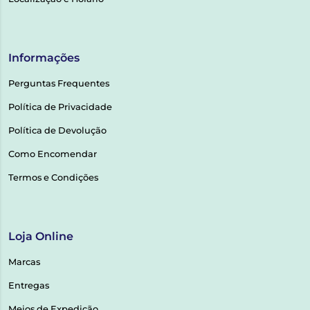
Informações
Perguntas Frequentes
Política de Privacidade
Política de Devolução
Como Encomendar
Termos e Condições
Loja Online
Marcas
Entregas
Meios de Expedição