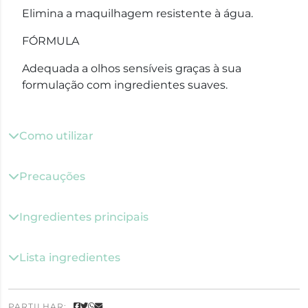
Elimina a maquilhagem resistente à água.
FÓRMULA
Adequada a olhos sensíveis graças à sua
formulação com ingredientes suaves.
Como utilizar
Precauções
Ingredientes principais
Lista ingredientes
PARTILHAR: