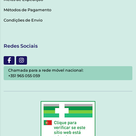
Métodos de Pagamento
Condições de Envio
Redes Sociais
Chamada para a rede móvel nacional:
+351 965 055 059