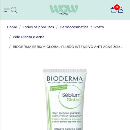
0
Home
Todos os produtos
Dermocosmética
Rosto
Pele Oleosa e Acne
BIODERMA SEBIUM GLOBAL FLUIDO INTENSIVO ANTI-ACNE 30ML