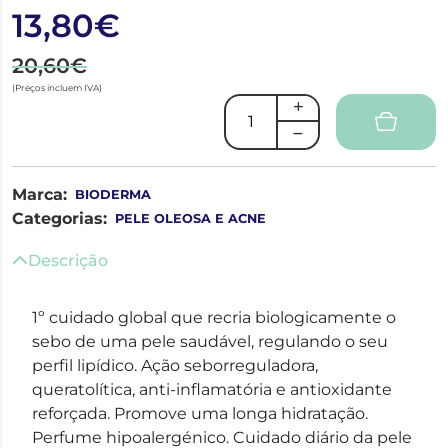
13,80€
20,60€
(Preços incluem IVA)
Marca:
BIODERMA
Categorias:
PELE OLEOSA E ACNE
Descrição
1º cuidado global que recria biologicamente o
sebo de uma pele saudável, regulando o seu
perfil lipídico. Ação seborreguladora,
queratolítica, anti-inflamatória e antioxidante
reforçada. Promove uma longa hidratação.
Perfume hipoalergénico. Cuidado diário da pele