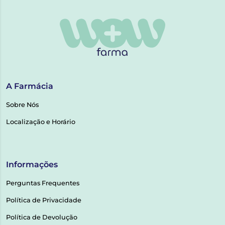
A Farmácia
Sobre Nós
Localização e Horário
Informações
Perguntas Frequentes
Política de Privacidade
Política de Devolução