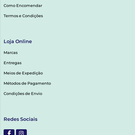
Como Encomendar
Termos e Condições
Loja Online
Marcas
Entregas
Meios de Expedição
Métodos de Pagamento
Condições de Envio
Redes Sociais