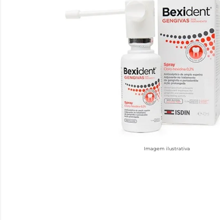
Imagem ilustrativa