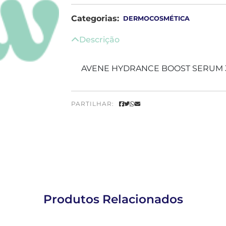
Categorias:
DERMOCOSMÉTICA
Descrição
AVENE HYDRANCE BOOST SERUM 
PARTILHAR:
Produtos Relacionados