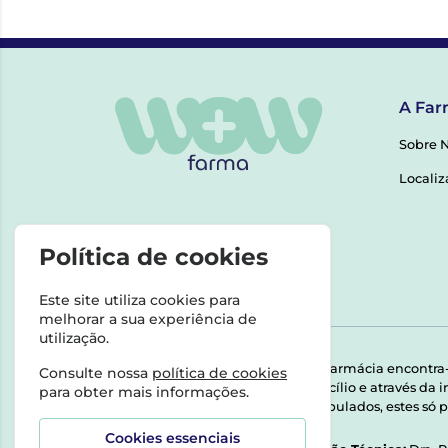
A Far
Sobre 
Localiz
Política de cookies
Este site utiliza cookies para
melhorar a sua experiência de
utilização.
Esta farmácia encontra
Consulte nossa
política de cookies
domicílio e através da
para obter mais informações.
Manipulados, estes só p
Cookies essenciais