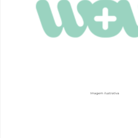
Imagem ilustrativa