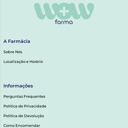
A Farmácia
Sobre Nós
Localização e Horário
Informações
Perguntas Frequentes
Política de Privacidade
Política de Devolução
Como Encomendar