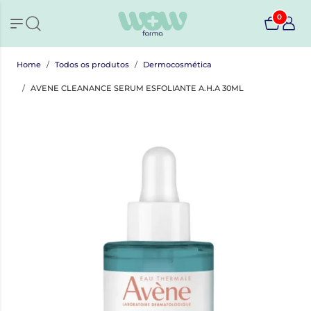
0
Home
Todos os produtos
Dermocosmética
AVENE CLEANANCE SERUM ESFOLIANTE A.H.A 30ML