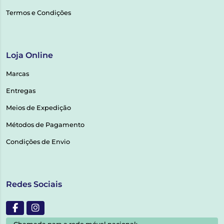
Termos e Condições
Loja Online
Marcas
Entregas
Meios de Expedição
Métodos de Pagamento
Condições de Envio
Redes Sociais