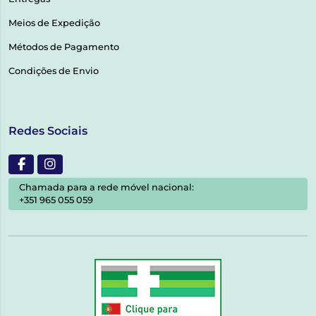
Meios de Expedição
Métodos de Pagamento
Condições de Envio
Redes Sociais
Chamada para a rede móvel nacional:
+351 965 055 059