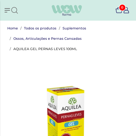
0
Home
Todos os produtos
Suplementos
Ossos, Articulações e Pernas Cansadas
AQUILEA GEL PERNAS LEVES 100ML