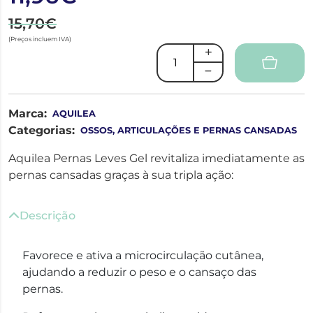
15,70€
(Preços incluem IVA)
Marca:
AQUILEA
Categorias:
OSSOS, ARTICULAÇÕES E PERNAS CANSADAS
Aquilea Pernas Leves Gel revitaliza imediatamente as
pernas cansadas graças à sua tripla ação:
Descrição
Favorece e ativa a microcirculação cutânea,
ajudando a reduzir o peso e o cansaço das
pernas.