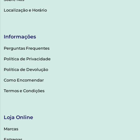
Localização e Horário
Informações
Perguntas Frequentes
Política de Privacidade
Política de Devolução
Como Encomendar
Termos e Condições
Loja Online
Marcas
Entregas