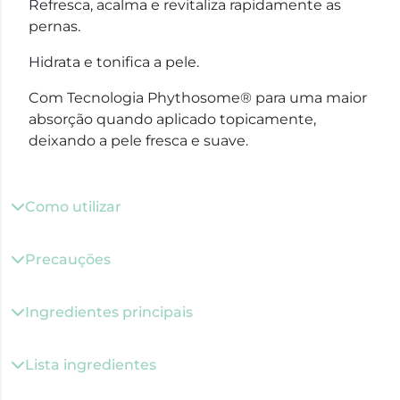
Refresca, acalma e revitaliza rapidamente as
pernas.
Hidrata e tonifica a pele.
Com Tecnologia Phythosome® para uma maior
absorção quando aplicado topicamente,
deixando a pele fresca e suave.
Como utilizar
Precauções
Ingredientes principais
Lista ingredientes