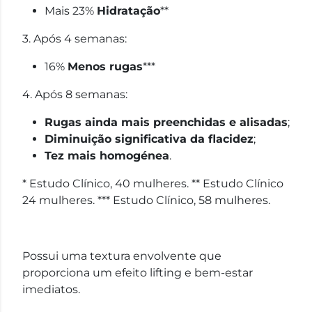
Mais 23%
Hidratação
**
3. Após 4 semanas:
16%
Menos rugas
***
4. Após 8 semanas:
Rugas ainda mais preenchidas e alisadas
;
Diminuição significativa da flacidez
;
Tez mais homogénea
.
* Estudo Clínico, 40 mulheres. ** Estudo Clínico
24 mulheres. *** Estudo Clínico, 58 mulheres.
Possui uma textura envolvente que
proporciona um efeito lifting e bem-estar
imediatos.