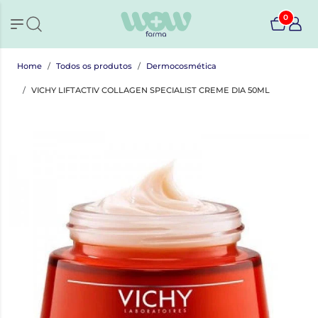
0
Home
Todos os produtos
Dermocosmética
VICHY LIFTACTIV COLLAGEN SPECIALIST CREME DIA 50ML