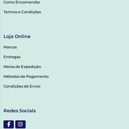
Como Encomendar
Termos e Condições
Loja Online
Marcas
Entregas
Meios de Expedição
Métodos de Pagamento
Condições de Envio
Redes Sociais