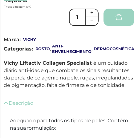
(Preços incluem IVA)
Marca:
VICHY
ANTI-
Categorias:
,
,
ROSTO
DERMOCOSMÉTICA
ENVELHECIMENTO
Vichy Liftactiv Collagen Specialist
é um cuidado
diário anti-idade que combate os sinais resultantes
da perda de colagénio na pele: rugas, irregularidades
de pigmentação, falta de firmeza e de tonicidade.
Descrição
Adequado para todos os tipos de peles. Contém
na sua formulação: