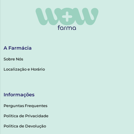
A Farmácia
Sobre Nós
Localização e Horário
Informações
Perguntas Frequentes
Política de Privacidade
Política de Devolução