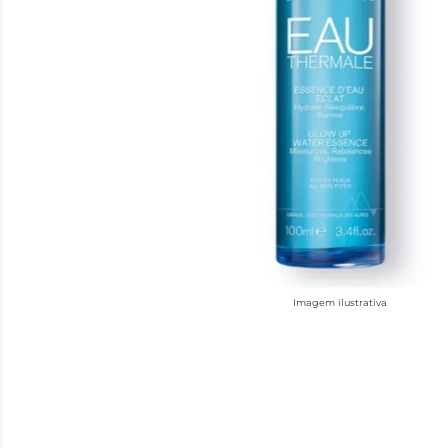
Imagem ilustrativa