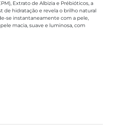
PM), Extrato de Albizia e Prébióticos, a
de hidratação e revela o brilho natural
nde-se instantaneamente com a pele,
 pele macia, suave e luminosa, com