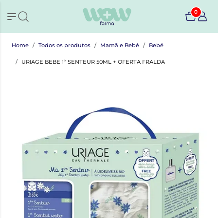
0
Home
Todos os produtos
Mamã e Bebé
Bebé
URIAGE BEBE 1º SENTEUR 50ML + OFERTA FRALDA