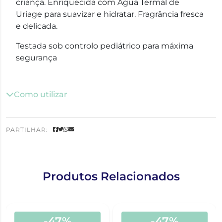
criança. Enriquecida com Água Termal de
Uriage para suavizar e hidratar. Fragrância fresca
e delicada.
Testada sob controlo pediátrico para máxima
segurança
Como utilizar
PARTILHAR:
Produtos Relacionados
-47%
-47%