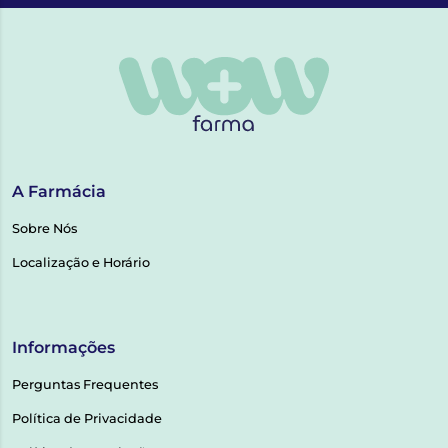
A Farmácia
Sobre Nós
Localização e Horário
Informações
Perguntas Frequentes
Política de Privacidade