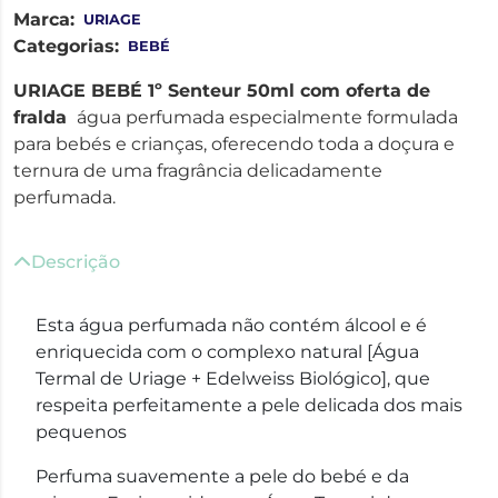
Marca:
URIAGE
Categorias:
BEBÉ
URIAGE BEBÉ 1º Senteur 50ml com oferta de
fralda
água perfumada especialmente formulada
para bebés e crianças, oferecendo toda a doçura e
ternura de uma fragrância delicadamente
perfumada.
Descrição
Esta água perfumada não contém álcool e é
enriquecida com o complexo natural [Água
Termal de Uriage + Edelweiss Biológico], que
respeita perfeitamente a pele delicada dos mais
pequenos
Perfuma suavemente a pele do bebé e da