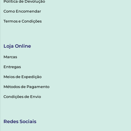
Política de Devolução
Como Encomendar
Termos e Condições
Loja Online
Marcas
Entregas
Meios de Expedição
Métodos de Pagamento
Condições de Envio
Redes Sociais