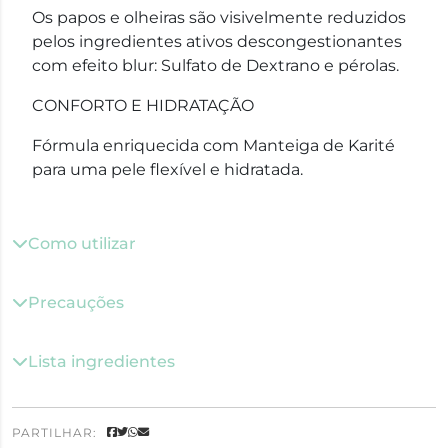
Os papos e olheiras são visivelmente reduzidos
pelos ingredientes ativos descongestionantes
com efeito blur: Sulfato de Dextrano e pérolas.
CONFORTO E HIDRATAÇÃO
Fórmula enriquecida com Manteiga de Karité
para uma pele flexível e hidratada.
Como utilizar
Precauções
Lista ingredientes
PARTILHAR: