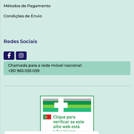
Métodos de Pagamento
Condições de Envio
Redes Sociais
Chamada para a rede móvel nacional:
+351 965 055 059