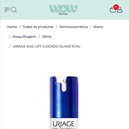
0
Home
Todos os produtos
Dermocosmética
Rosto
Maquilhagem
Olhos
URIAGE AGE LIFT CUIDADO OLHOS 15 ML