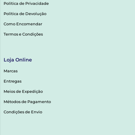
Política de Privacidade
Política de Devolução
Como Encomendar
Termos e Condições
Loja Online
Marcas
Entregas
Meios de Expedição
Métodos de Pagamento
Condições de Envio