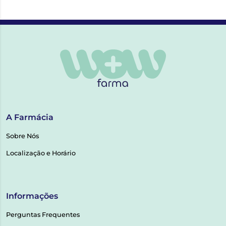
A Farmácia
Sobre Nós
Localização e Horário
Informações
Perguntas Frequentes