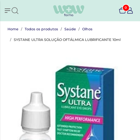
0
Home
Todos os produtos
Saúde
Olhos
SYSTANE ULTRA SOLUÇÃO OFTÁLMICA LUBRIFICANTE 10ml