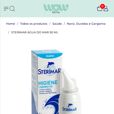
0
Home
Todos os produtos
Saúde
Nariz, Ouvidos e Garganta
STERIMAR ÁGUA DO MAR 50 ML