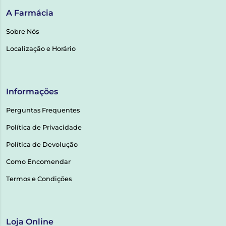
A Farmácia
Sobre Nós
Localização e Horário
Informações
Perguntas Frequentes
Política de Privacidade
Política de Devolução
Como Encomendar
Termos e Condições
Loja Online