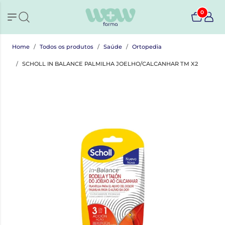
0
Home
Todos os produtos
Saúde
Ortopedia
SCHOLL IN BALANCE PALMILHA JOELHO/CALCANHAR TM X2