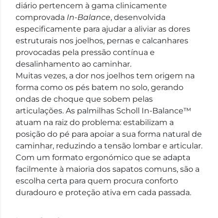
diário pertencem à gama clinicamente
comprovada
In-Balance
, desenvolvida
especificamente para ajudar a aliviar as dores
estruturais nos joelhos, pernas e calcanhares
provocadas pela pressão contínua e
desalinhamento ao caminhar.
Muitas vezes, a dor nos joelhos tem origem na
forma como os pés batem no solo, gerando
ondas de choque que sobem pelas
articulações. As palmilhas Scholl In-Balance™
atuam na raiz do problema: estabilizam a
posição do pé para apoiar a sua forma natural de
caminhar, reduzindo a tensão lombar e articular.
Com um formato ergonómico que se adapta
facilmente à maioria dos sapatos comuns, são a
escolha certa para quem procura conforto
duradouro e proteção ativa em cada passada.