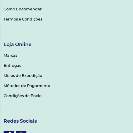
Como Encomendar
Termos e Condições
Loja Online
Marcas
Entregas
Meios de Expedição
Métodos de Pagamento
Condições de Envio
Redes Sociais