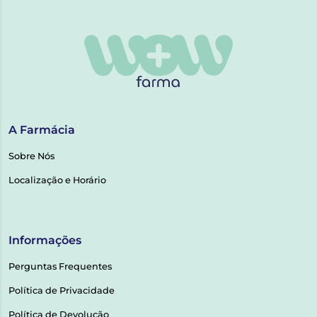
A Farmácia
Sobre Nós
Localização e Horário
Informações
Perguntas Frequentes
Política de Privacidade
Política de Devolução