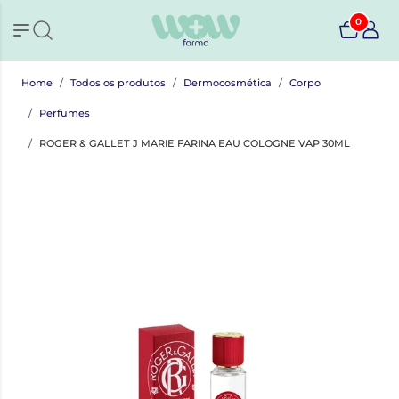
0
Home
Todos os produtos
Dermocosmética
Corpo
Perfumes
ROGER & GALLET J MARIE FARINA EAU COLOGNE VAP 30ML