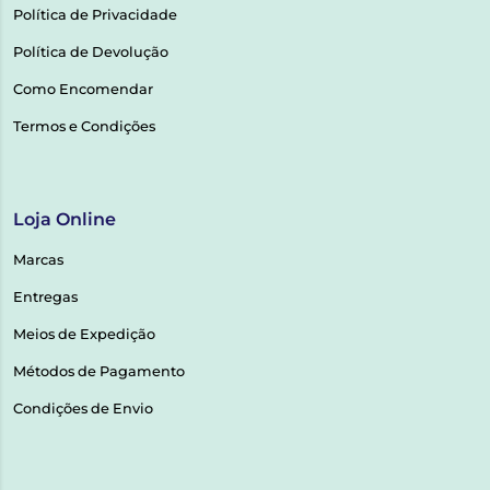
Política de Privacidade
Política de Devolução
Como Encomendar
Termos e Condições
Loja Online
Marcas
Entregas
Meios de Expedição
Métodos de Pagamento
Condições de Envio