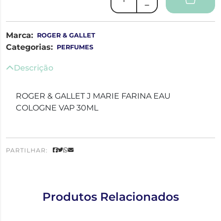
Marca:
ROGER & GALLET
Categorias:
PERFUMES
Descrição
ROGER & GALLET J MARIE FARINA EAU
COLOGNE VAP 30ML
PARTILHAR:
Produtos Relacionados