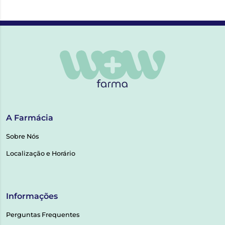
A Farmácia
Sobre Nós
Localização e Horário
Informações
Perguntas Frequentes