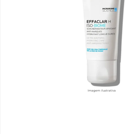
Imagem ilustrativa