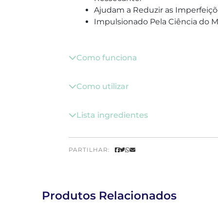
Ajudam a Reduzir as Imperfeiçõe
Impulsionado Pela Ciência do M
Como funciona
Como utilizar
Lista ingredientes
PARTILHAR:
Produtos Relacionados