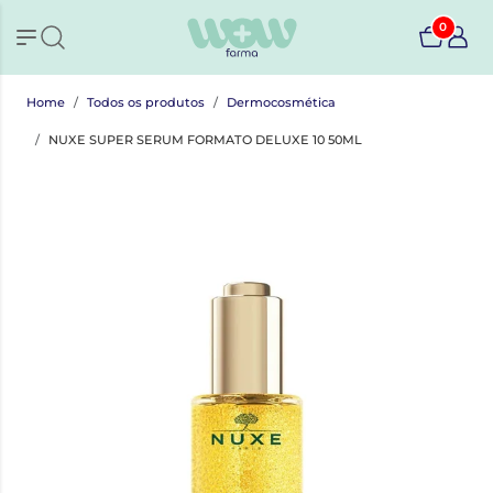
0
Home
Todos os produtos
Dermocosmética
NUXE SUPER SERUM FORMATO DELUXE 10 50ML