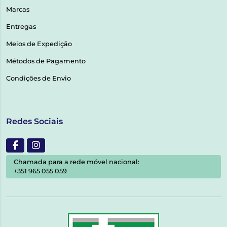
Marcas
Entregas
Meios de Expedição
Métodos de Pagamento
Condições de Envio
Redes Sociais
Chamada para a rede móvel nacional:
+351 965 055 059