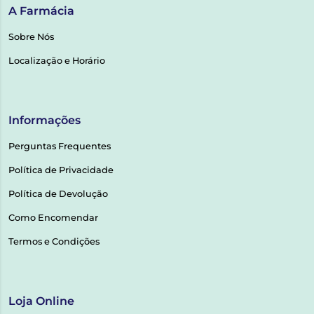
A Farmácia
Sobre Nós
Localização e Horário
Informações
Perguntas Frequentes
Política de Privacidade
Política de Devolução
Como Encomendar
Termos e Condições
Loja Online