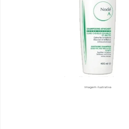
Imagem ilustrativa