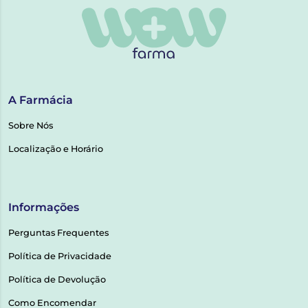
A Farmácia
Sobre Nós
Localização e Horário
Informações
Perguntas Frequentes
Política de Privacidade
Política de Devolução
Como Encomendar