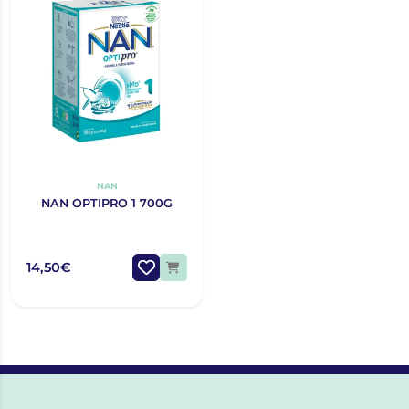
NAN
NAN OPTIPRO 1 700G
14,50€