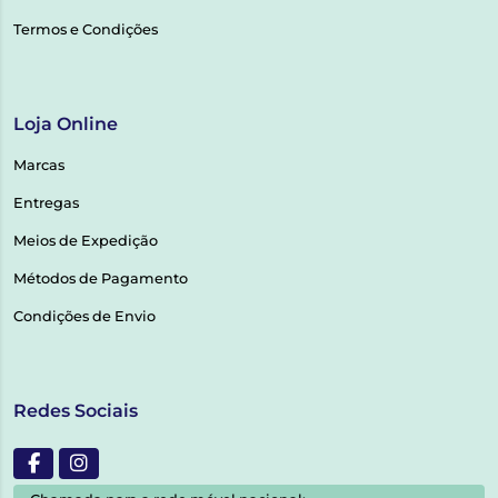
Termos e Condições
Loja Online
Marcas
Entregas
Meios de Expedição
Métodos de Pagamento
Condições de Envio
Redes Sociais