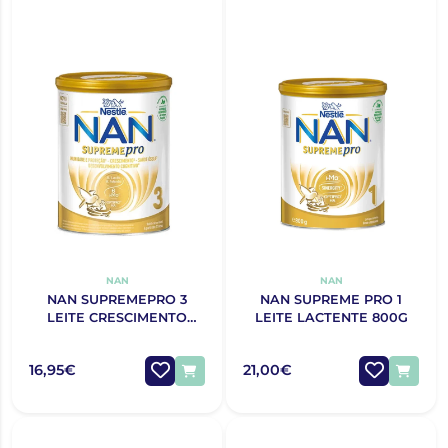
NAN
NAN
NAN SUPREMEPRO 3
NAN SUPREME PRO 1
LEITE CRESCIMENTO
LEITE LACTENTE 800G
800G
16,95€
21,00€