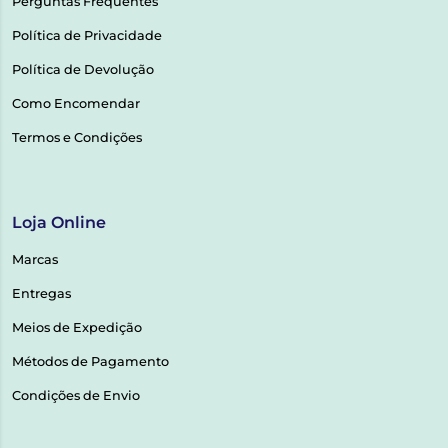
Perguntas Frequentes
Política de Privacidade
Política de Devolução
Como Encomendar
Termos e Condições
Loja Online
Marcas
Entregas
Meios de Expedição
Métodos de Pagamento
Condições de Envio