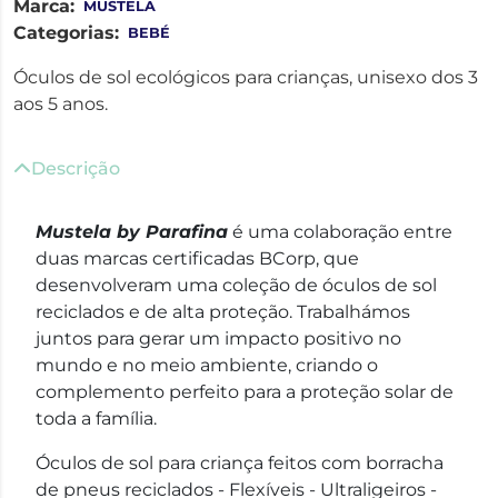
Marca:
MUSTELA
Categorias:
BEBÉ
Óculos de sol ecológicos para crianças, unisexo dos 3
aos 5 anos.
Descrição
Mustela by Parafina
é uma colaboração entre
duas marcas certificadas BCorp, que
desenvolveram uma coleção de óculos de sol
reciclados e de alta proteção. Trabalhámos
juntos para gerar um impacto positivo no
mundo e no meio ambiente, criando o
complemento perfeito para a proteção solar de
toda a família.
Óculos de sol para criança feitos com borracha
de pneus reciclados - Flexíveis - Ultraligeiros -