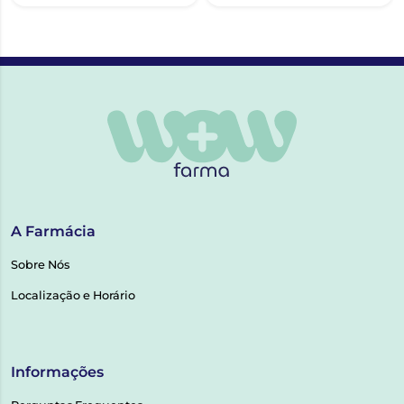
A Farmácia
Sobre Nós
Localização e Horário
Informações