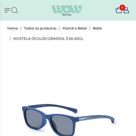
0
Home
Todos os produtos
Mamã e Bebé
Bebé
MUSTELA ÓCULOS GIRASSOL 3-5A AZUL