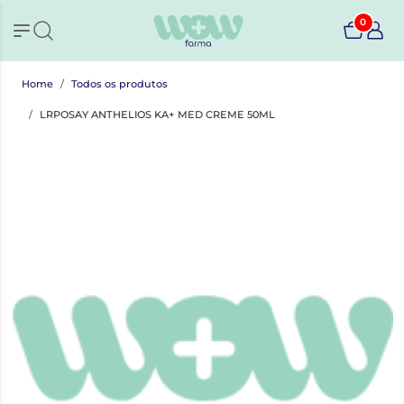
0
Home
Todos os produtos
LRPOSAY ANTHELIOS KA+ MED CREME 50ML