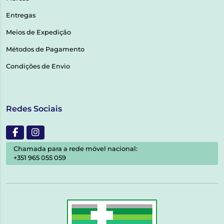
Entregas
Meios de Expedição
Métodos de Pagamento
Condições de Envio
Redes Sociais
Chamada para a rede móvel nacional:
+351 965 055 059