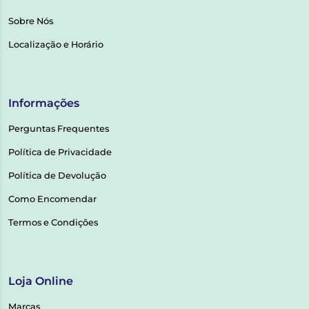
Sobre Nós
Localização e Horário
Informações
Perguntas Frequentes
Política de Privacidade
Política de Devolução
Como Encomendar
Termos e Condições
Loja Online
Marcas