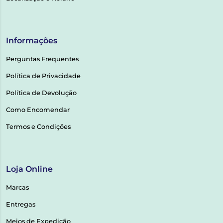
Informações
Perguntas Frequentes
Política de Privacidade
Política de Devolução
Como Encomendar
Termos e Condições
Loja Online
Marcas
Entregas
Meios de Expedição