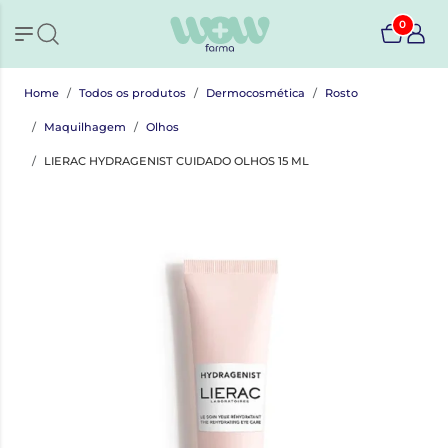
0
Home
Todos os produtos
Dermocosmética
Rosto
Maquilhagem
Olhos
LIERAC HYDRAGENIST CUIDADO OLHOS 15 ML