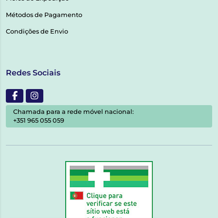
Métodos de Pagamento
Condições de Envio
Redes Sociais
Chamada para a rede móvel nacional:
+351 965 055 059