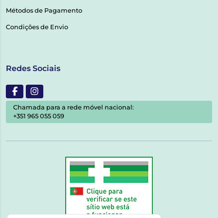
Métodos de Pagamento
Condições de Envio
Redes Sociais
Chamada para a rede móvel nacional:
+351 965 055 059