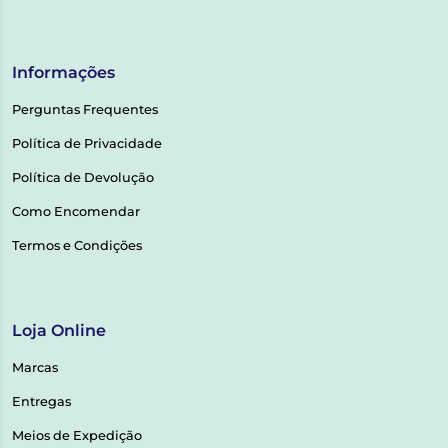
Informações
Perguntas Frequentes
Política de Privacidade
Política de Devolução
Como Encomendar
Termos e Condições
Loja Online
Marcas
Entregas
Meios de Expedição