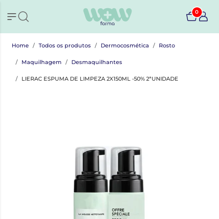
0
Home
Todos os produtos
Dermocosmética
Rosto
Maquilhagem
Desmaquilhantes
LIERAC ESPUMA DE LIMPEZA 2X150ML -50% 2ªUNIDADE