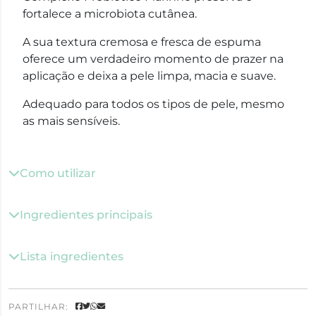
fortalece a microbiota cutânea.
A sua textura cremosa e fresca de espuma
oferece um verdadeiro momento de prazer na
aplicação e deixa a pele limpa, macia e suave.
Adequado para todos os tipos de pele, mesmo
as mais sensíveis.
Como utilizar
Ingredientes principais
Lista ingredientes
PARTILHAR: