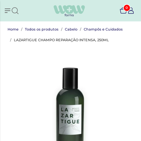
0
Home
Todos os produtos
Cabelo
Champôs e Cuidados
LAZARTIGUE CHAMPO REPARAÇÃO INTENSA, 250ML