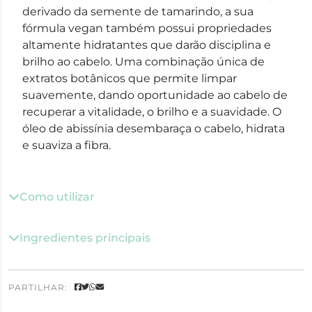
derivado da semente de tamarindo, a sua
fórmula vegan também possui propriedades
altamente hidratantes que darão disciplina e
brilho ao cabelo. Uma combinação única de
extratos botânicos que permite limpar
suavemente, dando oportunidade ao cabelo de
recuperar a vitalidade, o brilho e a suavidade. O
óleo de abissínia desembaraça o cabelo, hidrata
e suaviza a fibra.
Como utilizar
Ingredientes principais
PARTILHAR: