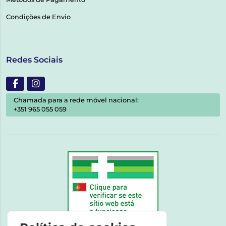
Condições de Envio
Redes Sociais
Chamada para a rede móvel nacional:
+351 965 055 059