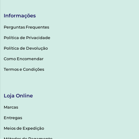
Informações
Perguntas Frequentes
Política de Privacidade
Política de Devolução
Como Encomendar
Termos e Condições
Loja Online
Marcas
Entregas
Meios de Expedição
Métodos de Pagamento