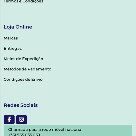
Termos e Condições
Loja Online
Marcas
Entregas
Meios de Expedição
Métodos de Pagamento
Condições de Envio
Redes Sociais
Chamada para a rede móvel nacional:
+351 965 055 059