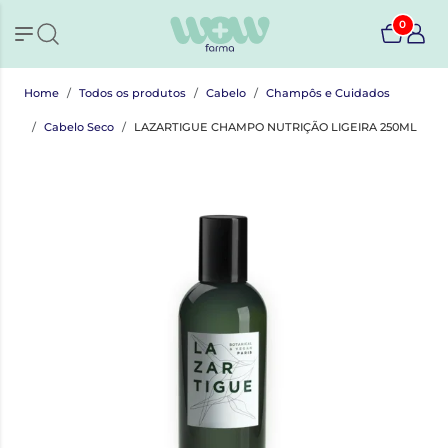
0
Home
Todos os produtos
Cabelo
Champôs e Cuidados
Cabelo Seco
LAZARTIGUE CHAMPO NUTRIÇÃO LIGEIRA 250ML