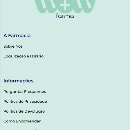
A Farmácia
Sobre Nós
Localização e Horário
Informações
Perguntas Frequentes
Política de Privacidade
Política de Devolução
Como Encomendar