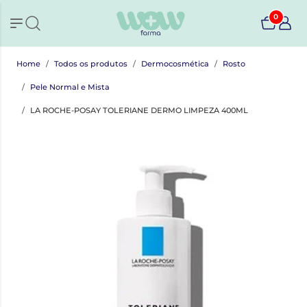
0
Home
Todos os produtos
Dermocosmética
Rosto
Pele Normal e Mista
LA ROCHE-POSAY TOLERIANE DERMO LIMPEZA 400ML