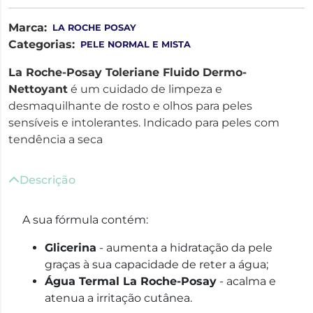
Marca:
LA ROCHE POSAY
Categorias:
PELE NORMAL E MISTA
La Roche-Posay Toleriane Fluido Dermo-
Nettoyant
é um cuidado de limpeza e
desmaquilhante de rosto e olhos para peles
sensíveis e intolerantes. Indicado para peles com
tendência a seca
Descrição
A sua fórmula contém:
Glicerina
- aumenta a hidratação da pele
graças à sua capacidade de reter a água;
Água Termal La Roche-Posay
- acalma e
atenua a irritação cutânea.