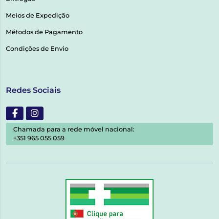
Meios de Expedição
Métodos de Pagamento
Condições de Envio
Redes Sociais
Chamada para a rede móvel nacional:
+351 965 055 059