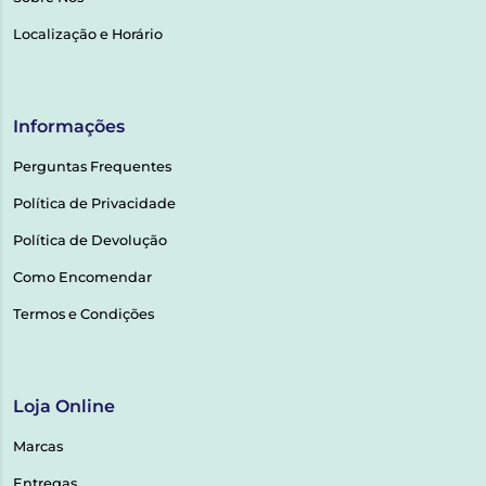
Localização e Horário
Informações
Perguntas Frequentes
Política de Privacidade
Política de Devolução
Como Encomendar
Termos e Condições
Loja Online
Marcas
Entregas