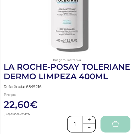
Imagem ilustrativa
LA ROCHE-POSAY TOLERIANE
DERMO LIMPEZA 400ML
Referência: 6849216
Preço:
22,60€
(Preços incluem IVA)