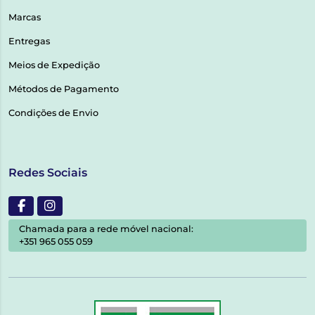
Marcas
Entregas
Meios de Expedição
Métodos de Pagamento
Condições de Envio
Redes Sociais
Chamada para a rede móvel nacional:
+351 965 055 059