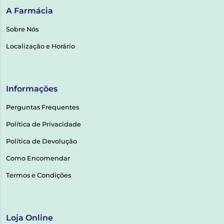
A Farmácia
Sobre Nós
Localização e Horário
Informações
Perguntas Frequentes
Política de Privacidade
Política de Devolução
Como Encomendar
Termos e Condições
Loja Online