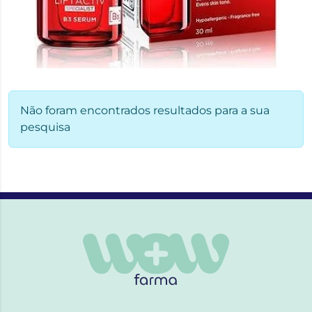
Não foram encontrados resultados para a sua
pesquisa