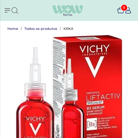
0
Home
Todos os produtos
KRKA