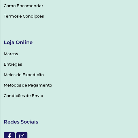
Como Encomendar
Termos e Condições
Loja Online
Marcas
Entregas
Meios de Expedição
Métodos de Pagamento
Condições de Envio
Redes Sociais