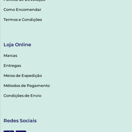
Como Encomendar
Termos e Condições
Loja Online
Marcas
Entregas
Meios de Expedição
Métodos de Pagamento
Condições de Envio
Redes Sociais