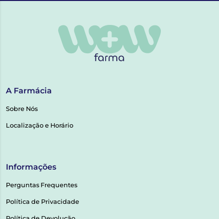
A Farmácia
Sobre Nós
Localização e Horário
Informações
Perguntas Frequentes
Política de Privacidade
Política de Devolução