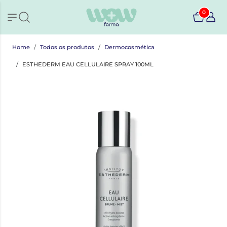
0
Home
Todos os produtos
Dermocosmética
ESTHEDERM EAU CELLULAIRE SPRAY 100ML