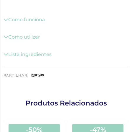
Como funciona
Como utilizar
Lista ingredientes
PARTILHAR:
Produtos Relacionados
-50%
-47%