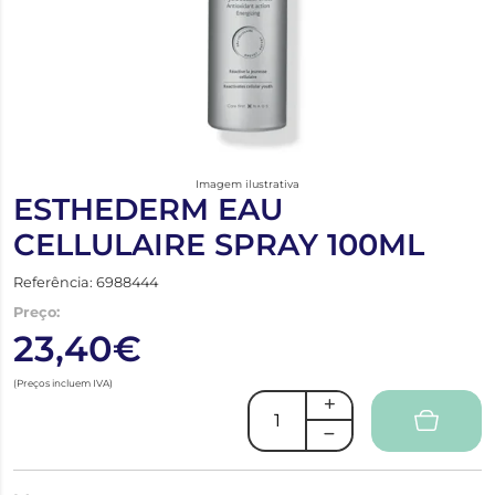
Imagem ilustrativa
ESTHEDERM EAU
CELLULAIRE SPRAY 100ML
Referência: 6988444
Preço:
23,40€
(Preços incluem IVA)