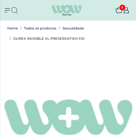
0
Home
Todos os produtos
Sexualidade
DUREX INVISIBLE XL PRESERVATIVO X10