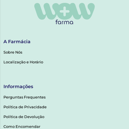
A Farmácia
Sobre Nós
Localização e Horário
Informações
Perguntas Frequentes
Política de Privacidade
Política de Devolução
Como Encomendar