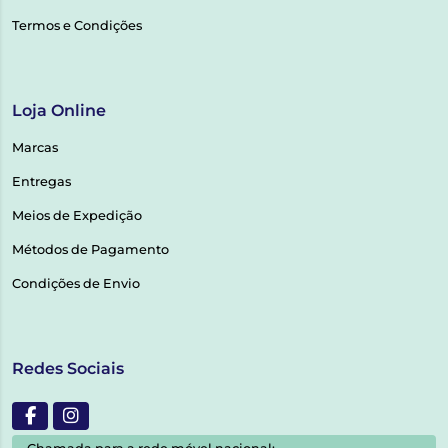
Termos e Condições
Loja Online
Marcas
Entregas
Meios de Expedição
Métodos de Pagamento
Condições de Envio
Redes Sociais