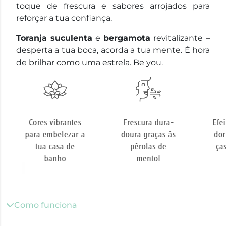
toque de frescura e sabores arrojados para
reforçar a tua confiança.
Toranja suculenta
e
bergamota
revitalizante –
desperta a tua boca, acorda a tua mente. É hora
de brilhar como uma estrela. Be you.
Como funciona