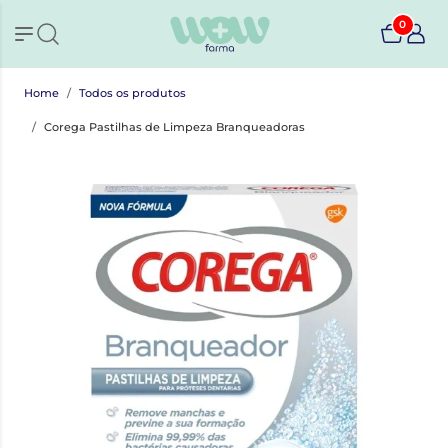
0
Home
Todos os produtos
Corega Pastilhas de Limpeza Branqueadoras