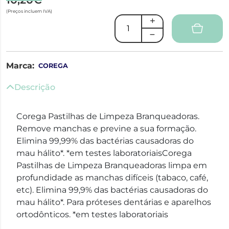
(Preços incluem IVA)
Marca:
COREGA
Descrição
Corega Pastilhas de Limpeza Branqueadoras.
Remove manchas e previne a sua formação.
Elimina 99,99% das bactérias causadoras do
mau hálito*. *em testes laboratoriaisCorega
Pastilhas de Limpeza Branqueadoras limpa em
profundidade as manchas difíceis (tabaco, café,
etc). Elimina 99,9% das bactérias causadoras do
mau hálito*. Para próteses dentárias e aparelhos
ortodônticos. *em testes laboratoriais