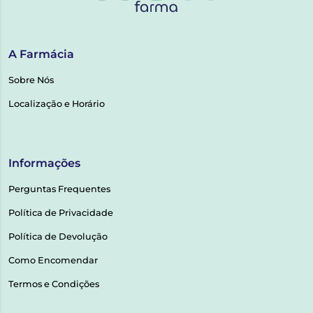
A Farmácia
Sobre Nós
Localização e Horário
Informações
Perguntas Frequentes
Política de Privacidade
Política de Devolução
Como Encomendar
Termos e Condições