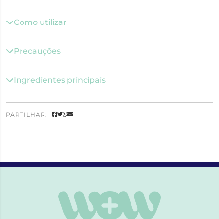
Como utilizar
Precauções
Ingredientes principais
PARTILHAR: