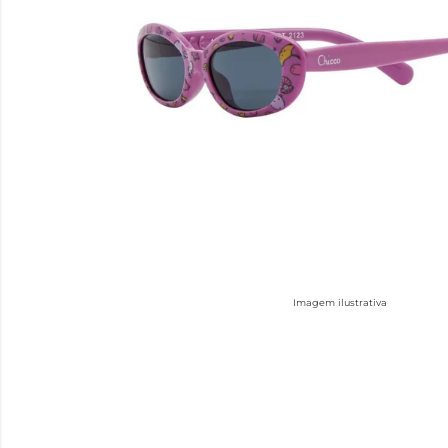
Imagem ilustrativa