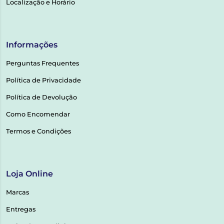
Localização e Horário
Informações
Perguntas Frequentes
Política de Privacidade
Política de Devolução
Como Encomendar
Termos e Condições
Loja Online
Marcas
Entregas