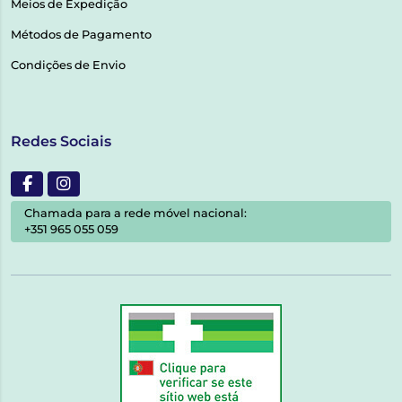
Meios de Expedição
Métodos de Pagamento
Condições de Envio
Redes Sociais
Chamada para a rede móvel nacional:
+351 965 055 059