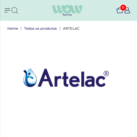
0
Home
Todos os produtos
ARTELAC