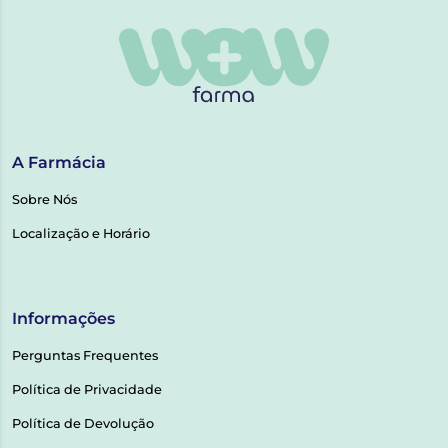
A Farmácia
Sobre Nós
Localização e Horário
Informações
Perguntas Frequentes
Política de Privacidade
Política de Devolução