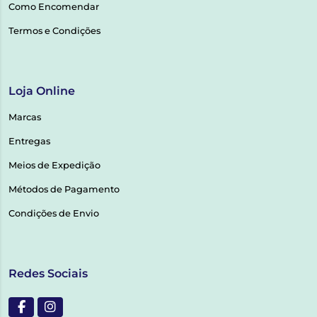
Como Encomendar
Termos e Condições
Loja Online
Marcas
Entregas
Meios de Expedição
Métodos de Pagamento
Condições de Envio
Redes Sociais