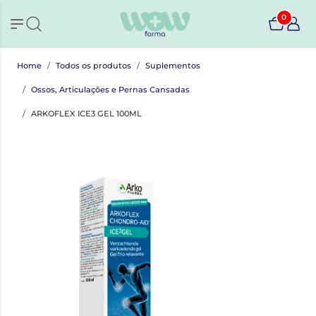
0
Home
Todos os produtos
Suplementos
Ossos, Articulações e Pernas Cansadas
ARKOFLEX ICE3 GEL 100ML