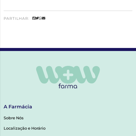
PARTILHAR:
A Farmácia
Sobre Nós
Localização e Horário