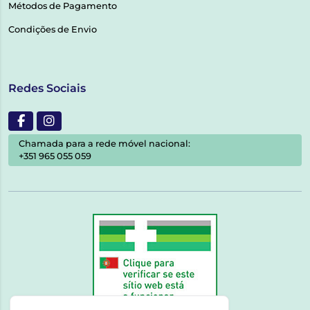
Métodos de Pagamento
Condições de Envio
Redes Sociais
Chamada para a rede móvel nacional:
+351 965 055 059