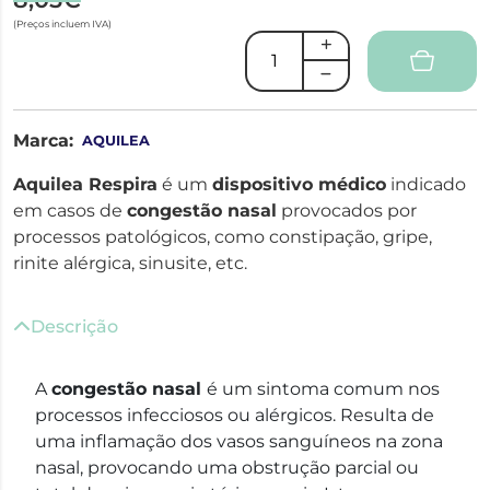
(Preços incluem IVA)
Marca:
AQUILEA
Aquilea Respira
é um
dispositivo médico
indicado
em casos de
congestão nasal
provocados por
processos patológicos, como constipação, gripe,
rinite alérgica, sinusite, etc.
Descrição
A
congestão nasal
é um sintoma comum nos
processos infecciosos ou alérgicos. Resulta de
uma inflamação dos vasos sanguíneos na zona
nasal, provocando uma obstrução parcial ou