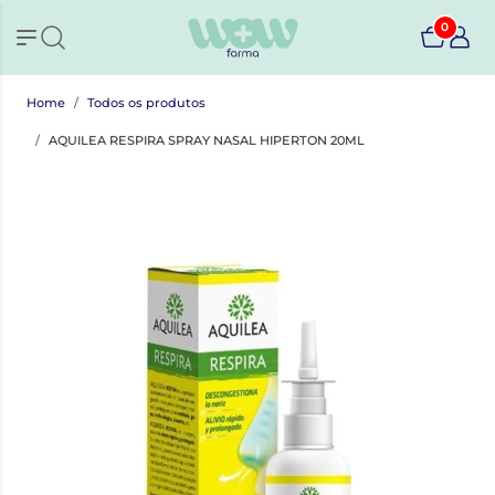
0
Home
Todos os produtos
AQUILEA RESPIRA SPRAY NASAL HIPERTON 20ML