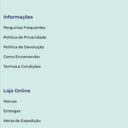
Informações
Perguntas Frequentes
Política de Privacidade
Política de Devolução
Como Encomendar
Termos e Condições
Loja Online
Marcas
Entregas
Meios de Expedição