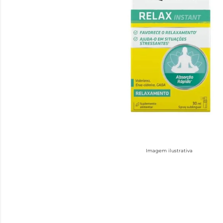
Imagem ilustrativa