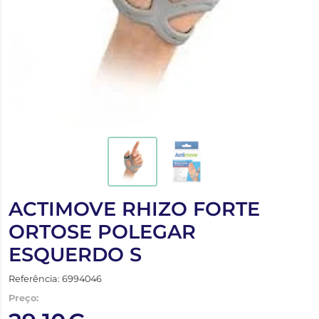
ACTIMOVE RHIZO FORTE
ORTOSE POLEGAR
ESQUERDO S
Referência: 6994046
Preço: