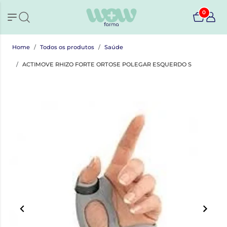
0
Home
Todos os produtos
Saúde
ACTIMOVE RHIZO FORTE ORTOSE POLEGAR ESQUERDO S