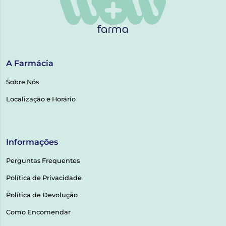
A Farmácia
Sobre Nós
Localização e Horário
Informações
Perguntas Frequentes
Política de Privacidade
Política de Devolução
Como Encomendar