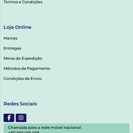
Termos e Condições
Loja Online
Marcas
Entregas
Meios de Expedição
Métodos de Pagamento
Condições de Envio
Redes Sociais
Chamada para a rede móvel nacional:
+351 965 055 059