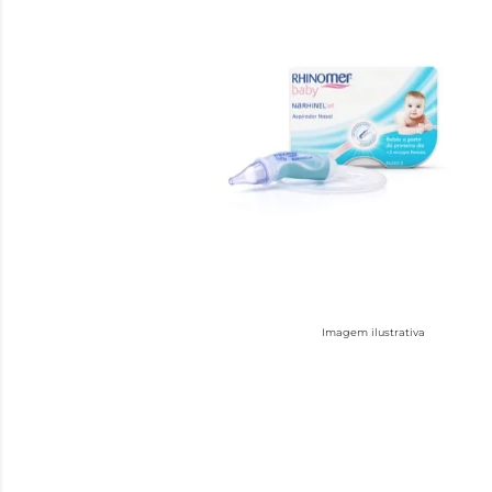
Imagem ilustrativa