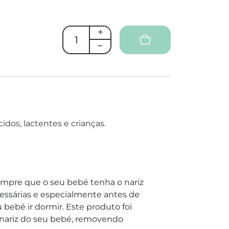
dos, lactentes e crianças.
empre que o seu bebé tenha o nariz
essárias e especialmente antes de
 bebé ir dormir. Este produto foi
o nariz do seu bebé, removendo