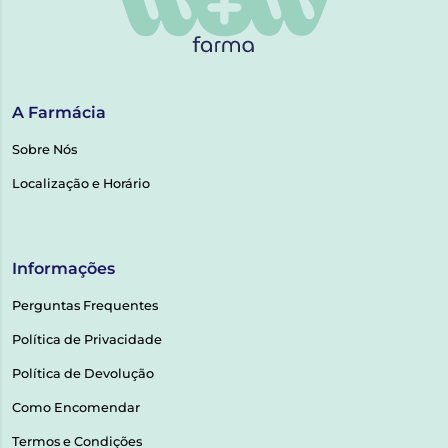
A Farmácia
Sobre Nós
Localização e Horário
Informações
Perguntas Frequentes
Política de Privacidade
Política de Devolução
Como Encomendar
Termos e Condições