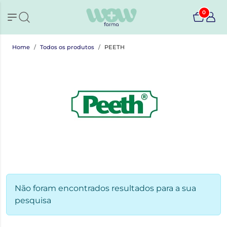
0
Home
Todos os produtos
PEETH
Não foram encontrados resultados para a sua
pesquisa