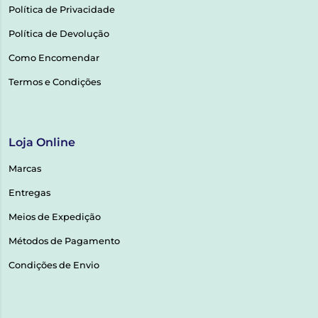
Política de Privacidade
Política de Devolução
Como Encomendar
Termos e Condições
Loja Online
Marcas
Entregas
Meios de Expedição
Métodos de Pagamento
Condições de Envio