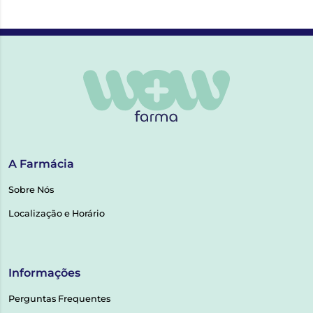
A Farmácia
Sobre Nós
Localização e Horário
Informações
Perguntas Frequentes